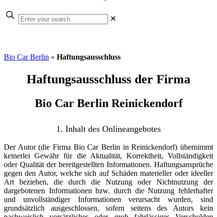
✕
Bio Car Berlin
»
Haftungsausschluss
Haftungsausschluss der Firma
Bio Car Berlin Reinickendorf
1. Inhalt des Onlineangebotes
Der Autor (die Firma Bio Car Berlin in Reinickendorf) übernimmt
keinerlei Gewähr für die Aktualität, Korrektheit, Vollständigkeit
oder Qualität der bereitgestellten Informationen. Haftungsansprüche
gegen den Autor, welche sich auf Schäden materieller oder ideeller
Art beziehen, die durch die Nutzung oder Nichtnutzung der
dargebotenen Informationen bzw. durch die Nutzung fehlerhafter
und unvollständiger Informationen verursacht wurden, sind
grundsätzlich ausgeschlossen, sofern seitens des Autors kein
nachweislich vorsätzliches oder grob fahrlässiges Verschulden