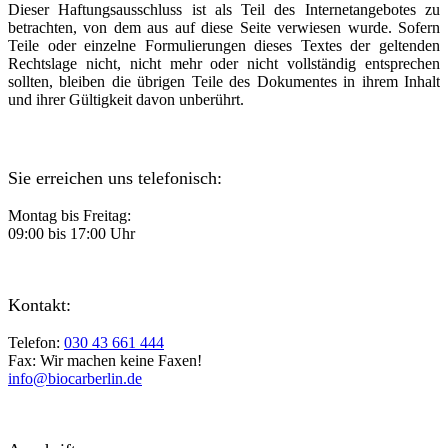
Dieser Haftungsausschluss ist als Teil des Internetangebotes zu
betrachten, von dem aus auf diese Seite verwiesen wurde. Sofern
Teile oder einzelne Formulierungen dieses Textes der geltenden
Rechtslage nicht, nicht mehr oder nicht vollständig entsprechen
sollten, bleiben die übrigen Teile des Dokumentes in ihrem Inhalt
und ihrer Gültigkeit davon unberührt.
Sie erreichen uns telefonisch:
Montag bis Freitag:
09:00 bis 17:00 Uhr
Kontakt:
Telefon:
030 43 661 444
Fax: Wir machen keine Faxen!
info@biocarberlin.de